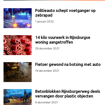
Politieauto schept voetganger op
zebrapad
1 januari 2022
14 kilo vuurwerk in Rijnsburgse
woning aangetroffen
29 december 2021
Fietser gewond na botsing met auto
19 december 2021
Betonblokken Rijnsburgerweg deels
vervangen door plastic objecten
6 december 2021