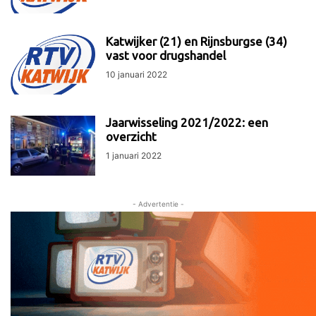
Katwijker (21) en Rijnsburgse (34)
vast voor drugshandel
10 januari 2022
Jaarwisseling 2021/2022: een
overzicht
1 januari 2022
- Advertentie -