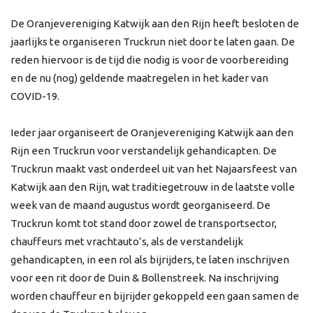
De Oranjevereniging Katwijk aan den Rijn heeft besloten de
jaarlijks te organiseren Truckrun niet door te laten gaan. De
reden hiervoor is de tijd die nodig is voor de voorbereiding
en de nu (nog) geldende maatregelen in het kader van
COVID-19.
Ieder jaar organiseert de Oranjevereniging Katwijk aan den
Rijn een Truckrun voor verstandelijk gehandicapten. De
Truckrun maakt vast onderdeel uit van het Najaarsfeest van
Katwijk aan den Rijn, wat traditiegetrouw in de laatste volle
week van de maand augustus wordt georganiseerd. De
Truckrun komt tot stand door zowel de transportsector,
chauffeurs met vrachtauto’s, als de verstandelijk
gehandicapten, in een rol als bijrijders, te laten inschrijven
voor een rit door de Duin & Bollenstreek. Na inschrijving
worden chauffeur en bijrijder gekoppeld een gaan samen de