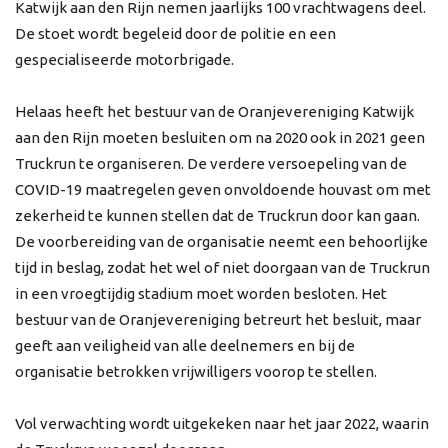
Katwijk aan den Rijn nemen jaarlijks 100 vrachtwagens deel.
De stoet wordt begeleid door de politie en een
gespecialiseerde motorbrigade.
Helaas heeft het bestuur van de Oranjevereniging Katwijk
aan den Rijn moeten besluiten om na 2020 ook in 2021 geen
Truckrun te organiseren. De verdere versoepeling van de
COVID-19 maatregelen geven onvoldoende houvast om met
zekerheid te kunnen stellen dat de Truckrun door kan gaan.
De voorbereiding van de organisatie neemt een behoorlijke
tijd in beslag, zodat het wel of niet doorgaan van de Truckrun
in een vroegtijdig stadium moet worden besloten. Het
bestuur van de Oranjevereniging betreurt het besluit, maar
geeft aan veiligheid van alle deelnemers en bij de
organisatie betrokken vrijwilligers voorop te stellen.
Vol verwachting wordt uitgekeken naar het jaar 2022, waarin