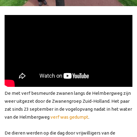
De met verf besmeurde zwanen langs de Helmbergweg zijn
weer uitgezet door de Zwanengroep Zuid-Holland. Het paar
zat sinds 23 september in de vogelopvang nadat in het water
van de Helmbergweg
verf was gedumpt
.
De dieren werden op die dag door vrijwilligers van de