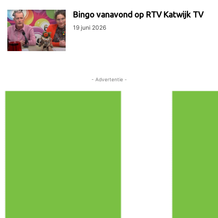
Bingo vanavond op RTV Katwijk TV
19 juni 2026
- Advertentie -