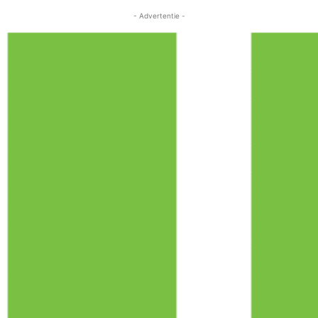
- Advertentie -