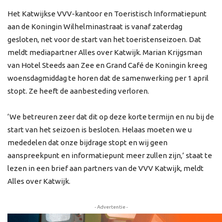
Het Katwijkse VVV-kantoor en Toeristisch Informatiepunt
aan de Koningin Wilhelminastraat is vanaf zaterdag
gesloten, net voor de start van het toeristenseizoen. Dat
meldt mediapartner Alles over Katwijk. Marian Krijgsman
van Hotel Steeds aan Zee en Grand Café de Koningin kreeg
woensdagmiddag te horen dat de samenwerking per 1 april
stopt. Ze heeft de aanbesteding verloren.
‘We betreuren zeer dat dit op deze korte termijn en nu bij de
start van het seizoen is besloten. Helaas moeten we u
mededelen dat onze bijdrage stopt en wij geen
aanspreekpunt en informatiepunt meer zullen zijn,’ staat te
lezen in een brief aan partners van de VVV Katwijk, meldt
Alles over Katwijk.
- Advertentie -