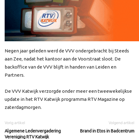
Negen jaar geleden werd de VVV ondergebracht bij Steeds
aan Zee, nadat het kantoor aan de Voorstraat sloot. De
backoffice van de VVV blijft in handen van Leiden en
Partners.
De VVV Katwijk verzorgde onder meer een tweewekelijkse
update in het RTV Katwijk programma RTV Magazine op
zaterdagmorgen.
Vorig artikel
Volgend artikel
Algemene Ledenvergadering
Brand in Etos in Badcentrum
Vereniging RTV Katwijk