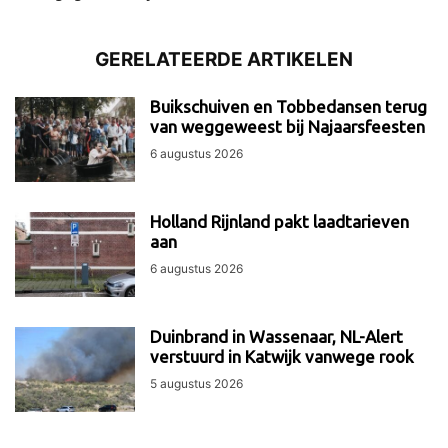
GERELATEERDE ARTIKELEN
Buikschuiven en Tobbedansen terug
van weggeweest bij Najaarsfeesten
6 augustus 2026
Holland Rijnland pakt laadtarieven
aan
6 augustus 2026
Duinbrand in Wassenaar, NL-Alert
verstuurd in Katwijk vanwege rook
5 augustus 2026