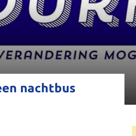
een nachtbus