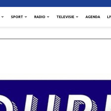
SPORT
RADIO
TELEVISIE
AGENDA
LI