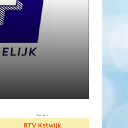
Reclame