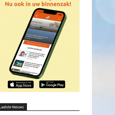
Laatste Nieuws