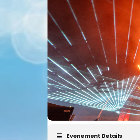
Evenement Details