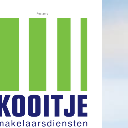
Reclame