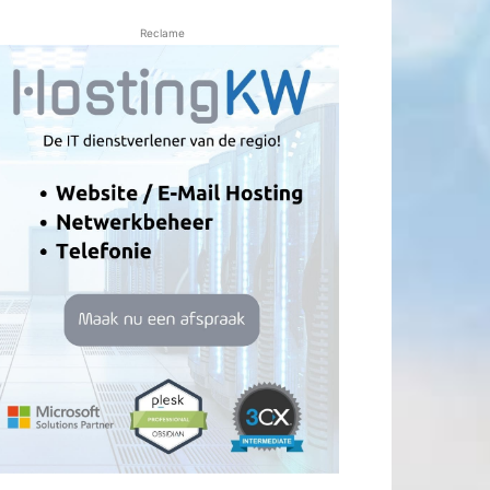
Reclame