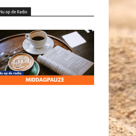
Nu op de Radio