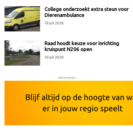
College onderzoekt extra steun voor
Dierenambulance
19 juli 2026
Raad houdt keuze voor inrichting
kruispunt N206 open
19 juli 2026
- Advertentie -