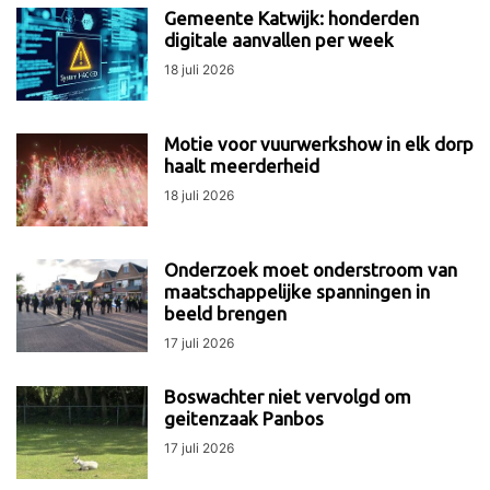
Gemeente Katwijk: honderden
digitale aanvallen per week
18 juli 2026
Motie voor vuurwerkshow in elk dorp
haalt meerderheid
18 juli 2026
Onderzoek moet onderstroom van
maatschappelijke spanningen in
beeld brengen
17 juli 2026
Boswachter niet vervolgd om
geitenzaak Panbos
17 juli 2026