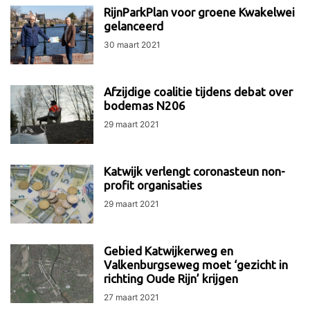
RijnParkPlan voor groene Kwakelwei
gelanceerd
30 maart 2021
Afzijdige coalitie tijdens debat over
bodemas N206
29 maart 2021
Katwijk verlengt coronasteun non-
profit organisaties
29 maart 2021
Gebied Katwijkerweg en
Valkenburgseweg moet ‘gezicht in
richting Oude Rijn’ krijgen
27 maart 2021