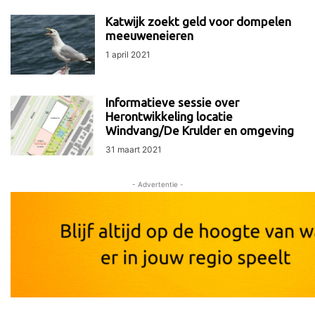
Katwijk zoekt geld voor dompelen
meeuweneieren
1 april 2021
Informatieve sessie over
Herontwikkeling locatie
Windvang/De Krulder en omgeving
31 maart 2021
- Advertentie -