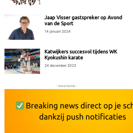
Jaap Visser gastspreker op Avond
van de Sport
14 januari 2024
Katwijkers succesvol tijdens WK
Kyokushin karate
24 december 2023
- Advertentie -