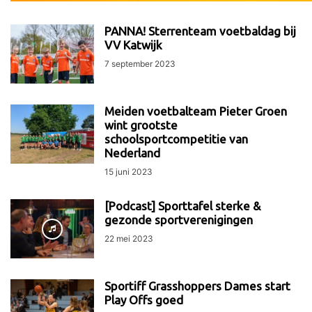
PANNA! Sterrenteam voetbaldag bij
VV Katwijk
7 september 2023
Meiden voetbalteam Pieter Groen
wint grootste
schoolsportcompetitie van
Nederland
15 juni 2023
[Podcast] Sporttafel sterke &
gezonde sportverenigingen
22 mei 2023
Sportiff Grasshoppers Dames start
Play Offs goed